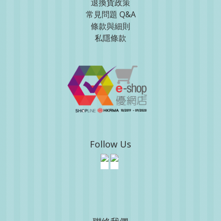
退換貨政策
常見問題 Q&A
條款與細則
私隱條款
Follow Us