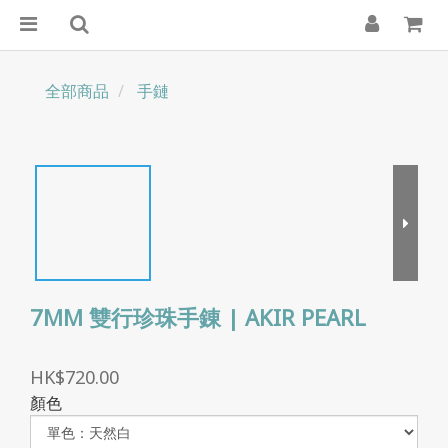
全部商品
手鏈
7MM 雙行珍珠手錬 | AKIR PEARL
HK$720.00
顏色