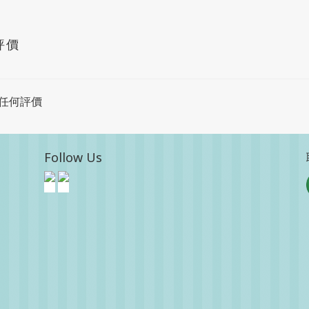
評價
任何評價
Follow Us