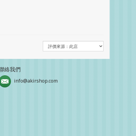
聯絡我們
info@akirshop.com