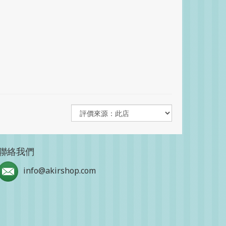
聯絡我們
info@akirshop.com