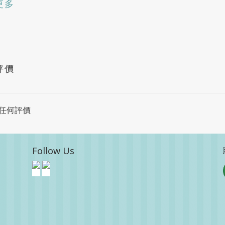
更多
評價
任何評價
Follow Us