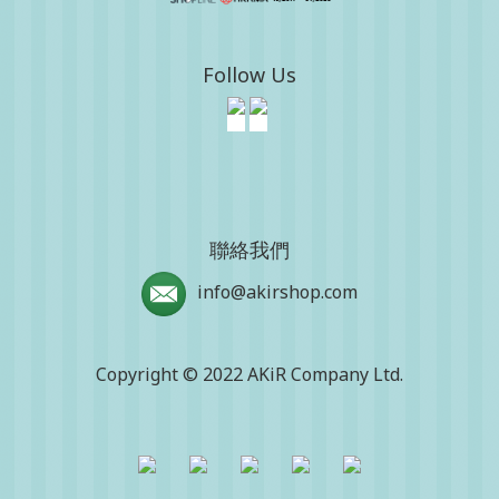
Follow Us
聯絡我們
info@akirshop.com
Copyright © 2022 AKiR Company Ltd.