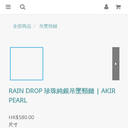
全部商品
吊墜頸鏈
RAIN DROP 珍珠純銀吊墜頸鏈 | AKIR
PEARL
HK$580.00
尺寸