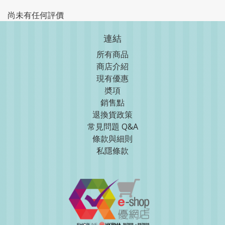
尚未有任何評價
連結
所有商品
商店介紹
現
有優惠
奬項
銷售點
退換貨政策
常見問題 Q&A
條款與細則
私隱條款